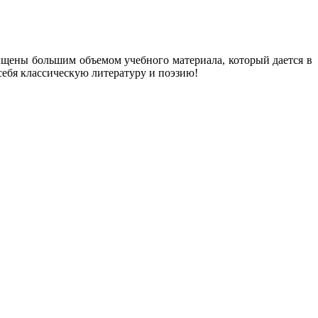
сыщены большим объемом учебного материала, который дается в
себя классическую литературу и поэзию!