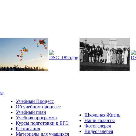
ты
Учебный Процесс
Об учебном процессе
Учебный план
Школьная Жизнь
Учебная программа
Наши таланты
Курсы подготовки к ЕГЭ
Фотогалерея
Расписания
Видеогалерея
Материалы для учащихся