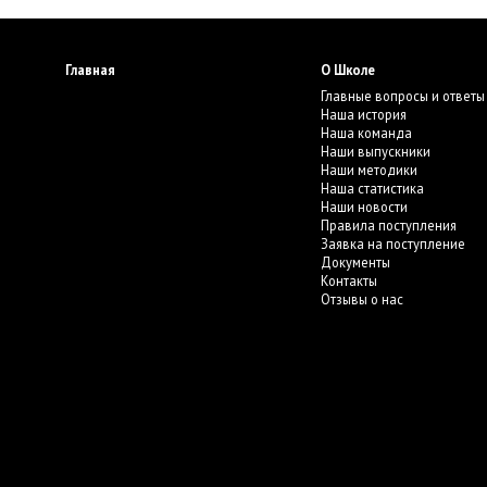
Главная
О Школе
Главные вопросы и ответы
Наша история
Наша команда
Наши выпускники
Наши методики
Наша статистика
Наши новости
Правила поступления
Заявка на поступление
Документы
Контакты
Отзывы о нас