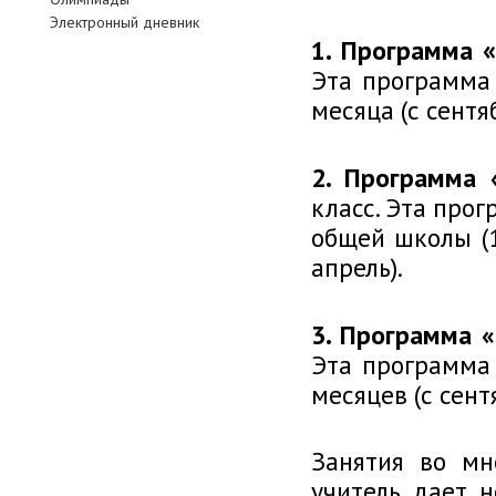
Электронный дневник
1. Программа
Эта программа 
месяца (с сентя
2. Программа 
класс. Эта про
общей школы (1
апрель).
3. Программа 
Эта программа 
месяцев (с сент
Занятия во мн
учитель дает 